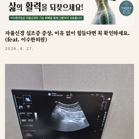
자율신경 실조증 증상, 이유 없이 힘들다면 꼭 확인하세요.
(feat. 이수한의원)
2026. 4. 27.