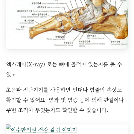
엑스레이(X-ray) 로는 뼈에 골절이 있는지를 볼 수
있고,
초음파 진단기기를 사용하면 인대나 힘줄의 손상도
확인할 수 있어요. 염좌 및 염증 등에 의해 관절이나
주변 조직이 부었는지도 확인할 수 있습니다.