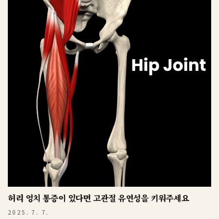
허리 엉치 통증이 있다면 고관절 유연성을 키워주세요
2025. 7. 7.