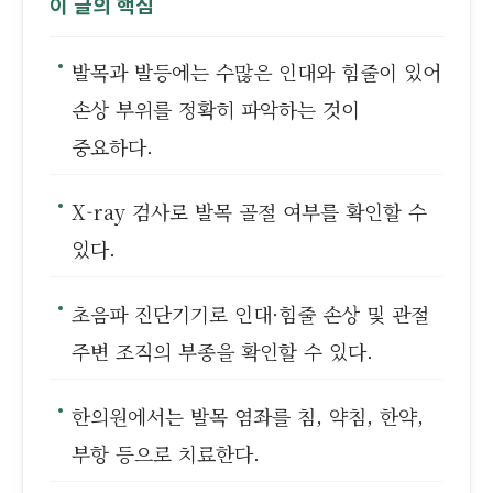
이 글의 핵심
발목과 발등에는 수많은 인대와 힘줄이 있어
손상 부위를 정확히 파악하는 것이
중요하다.
X-ray 검사로 발목 골절 여부를 확인할 수
있다.
초음파 진단기기로 인대·힘줄 손상 및 관절
주변 조직의 부종을 확인할 수 있다.
한의원에서는 발목 염좌를 침, 약침, 한약,
부항 등으로 치료한다.