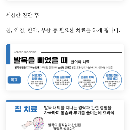
세심한 진단 후
침, 약침, 한약, 부항 등 필요한 치료를 하게 됩니다.