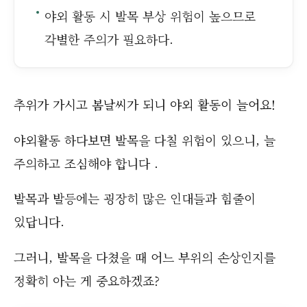
야외 활동 시 발목 부상 위험이 높으므로
각별한 주의가 필요하다.
추위가 가시고 봄날씨가 되니 야외 활동이 늘어요!
야외활동 하다보면 발목을 다칠 위험이 있으니, 늘
주의하고 조심해야 합니다 .
발목과 발등에는 굉장히 많은 인대들과 힘줄이
있답니다.
그러니, 발목을 다쳤을 때 어느 부위의 손상인지를
정확히 아는 게 중요하겠죠?