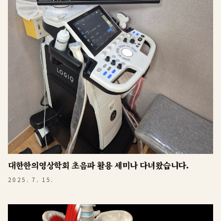
대한한의영상학회 초음파 활용 세미나 다녀왔습니다.
2025. 7. 15.